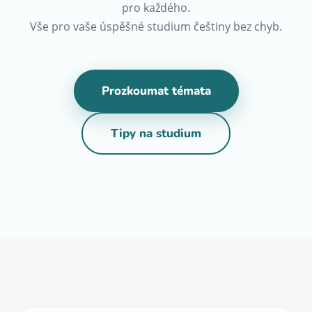
pro každého.
Vše pro vaše úspěšné studium češtiny bez chyb.
Prozkoumat témata
Tipy na studium