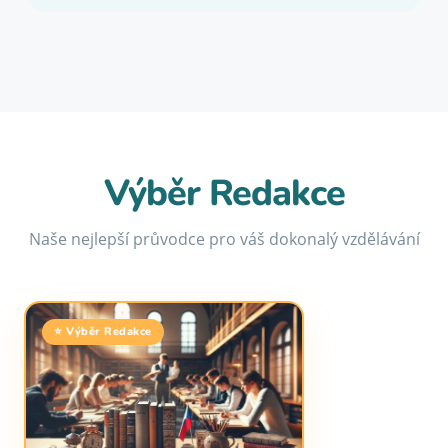
Výběr Redakce
Naše nejlepší průvodce pro váš dokonalý vzdělávání
⭐ Výběr Redakce