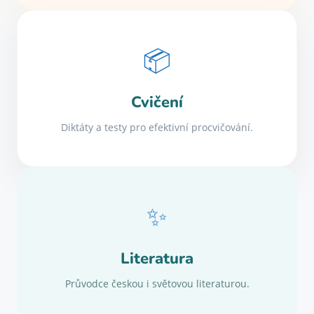
📦
Cvičení
Diktáty a testy pro efektivní procvičování.
✨
Literatura
Průvodce českou i světovou literaturou.